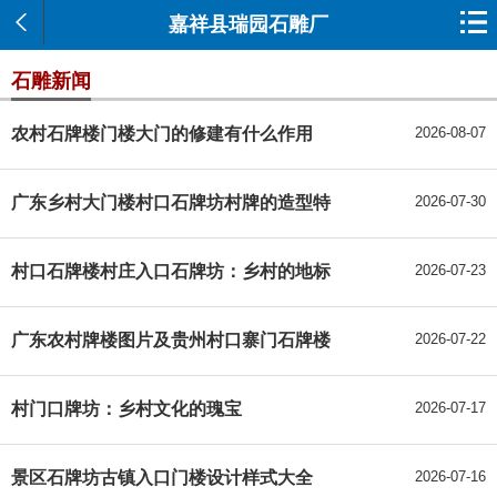
嘉祥县瑞园石雕厂
石雕新闻
农村石牌楼门楼大门的修建有什么作用
2026-08-07
广东乡村大门楼村口石牌坊村牌的造型特
2026-07-30
村口石牌楼村庄入口石牌坊：乡村的地标
2026-07-23
广东农村牌楼图片及贵州村口寨门石牌楼
2026-07-22
村门口牌坊：乡村文化的瑰宝
2026-07-17
景区石牌坊古镇入口门楼设计样式大全
2026-07-16