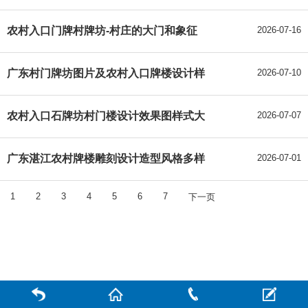
农村入口门牌村牌坊-村庄的大门和象征
2026-07-16
广东村门牌坊图片及农村入口牌楼设计样
2026-07-10
农村入口石牌坊村门楼设计效果图样式大
2026-07-07
广东湛江农村牌楼雕刻设计造型风格多样
2026-07-01
1
2
3
4
5
6
7
下一页